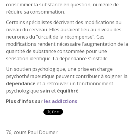
consommer la substance en question, ni même de
réduire sa consommation.
Certains spécialistes décrivent des modifications au
niveau du cerveau. Elles auraient lieu au niveau des
neurones du ‘’circuit de la récompense’’. Ces
modifications rendent nécessaire l’augmentation de la
quantité de substance consommée pour une
sensation identique. La dépendance s’installe.
Un soutien psychologique, une prise en charge
psychothérapeutique peuvent contribuer à soigner la
dépendance
et à retrouver un fonctionnement
psychologique
sain
et
équilibré
.
Plus d'infos sur
les addictions
76, cours Paul Doumer