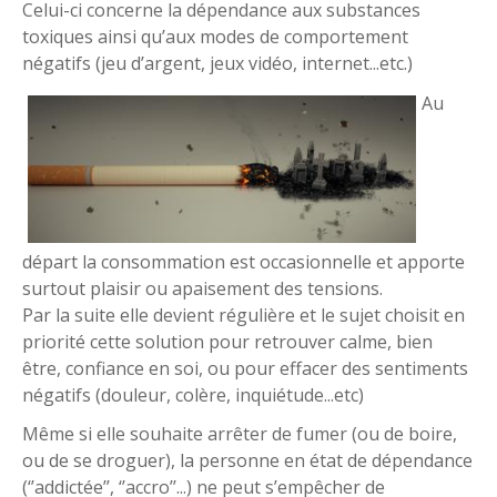
Celui-ci concerne la dépendance aux substances
toxiques ainsi qu’aux modes de comportement
négatifs (jeu d’argent, jeux vidéo, internet...etc.)
Au
départ la consommation est occasionnelle et apporte
surtout plaisir ou apaisement des tensions.
Par la suite elle devient régulière et le sujet choisit en
priorité cette solution pour retrouver calme, bien
être, confiance en soi, ou pour effacer des sentiments
négatifs (douleur, colère, inquiétude...etc)
Même si elle souhaite arrêter de fumer (ou de boire,
ou de se droguer), la personne en état de dépendance
(‘’addictée’’, ‘’accro’’...) ne peut s’empêcher de